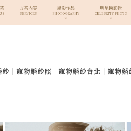
笑
方案內容
攝影作品
明星攝影輯
US
SERVICES
PHOTOGRAPHY
CELEBRITY PHOTO
婚紗｜寵物婚紗照｜寵物婚紗台北｜寵物婚