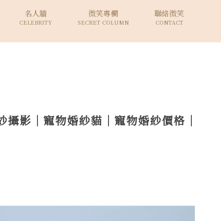
名人牆
微笑專欄
聯絡微笑
CELEBRITY
SECRET COLUMN
CONTACT
紗攝影｜寵物婚紗貓｜寵物婚紗價格｜