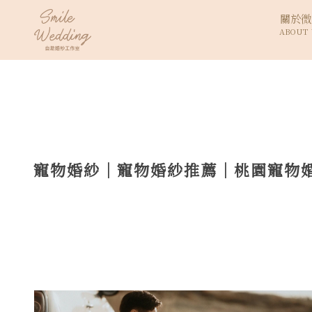
關於微
ABOUT 
寵物婚紗｜寵物婚紗推薦｜桃園寵物