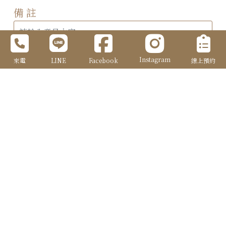
備 註
Instagram
來電
LINE
Facebook
線上預約
確定送出