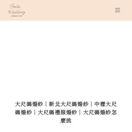
大尺碼婚紗｜新北大尺碼婚紗｜中壢大尺
碼婚紗｜大尺碼禮服婚紗｜大尺碼婚紗怎
麼挑