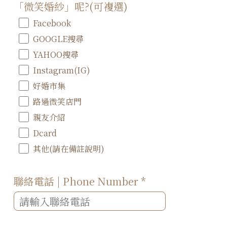
「微笑婚紗」呢?(可複選)
Facebook
GOOGLE搜尋
YAHOO搜尋
Instagram(IG)
好婚市集
路過微笑店門
親友介紹
Dcard
其他(請在備註說明)
聯絡電話 | Phone Number
*