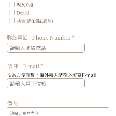
親友介紹
Dcard
其他(請在備註說明)
聯絡電話 | Phone Number
*
信 箱 | E-mail
*
※為方便聯繫，海外新人請務必填寫E-mail
備 註