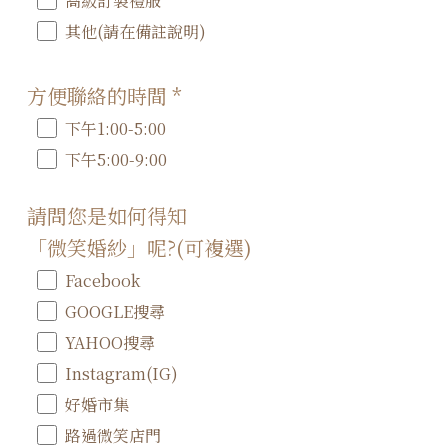
高級訂製禮服
其他(請在備註說明)
方便聯絡的時間
*
下午1:00-5:00
下午5:00-9:00
請問您是如何得知
「微笑婚紗」呢?(可複選)
Facebook
GOOGLE搜尋
YAHOO搜尋
Instagram(IG)
好婚市集
路過微笑店門