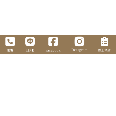
Instagram
來電
LINE
Facebook
線上預約
確定送出