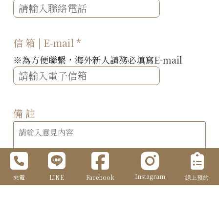
信 箱 | E-mail
*
※為方便聯繫，海外新人請務必填寫E-mail
備 註
Instagram
來電
LINE
Facebook
線上預約