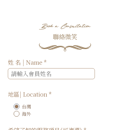
聯絡微笑
姓 名 | Name
*
地區| Location
*
台灣
海外