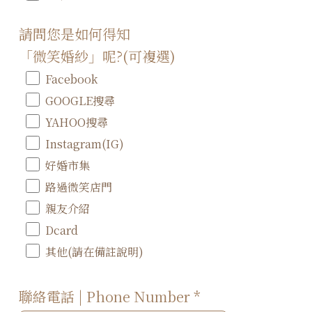
請問您是如何得知
「微笑婚紗」呢?(可複選)
Facebook
GOOGLE搜尋
YAHOO搜尋
Instagram(IG)
好婚市集
路過微笑店門
親友介紹
Dcard
其他(請在備註說明)
聯絡電話 | Phone Number
*