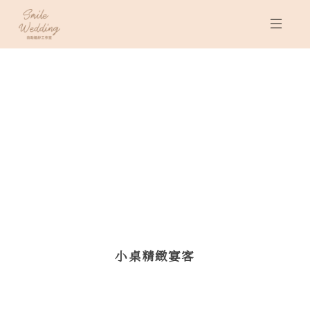
小桌精緻宴客