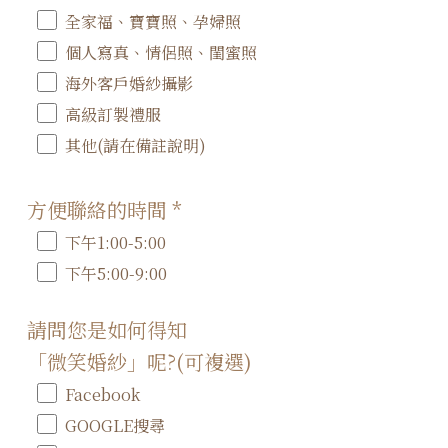
全家福、寶寶照、孕婦照
個人寫真、情侶照、閨蜜照
海外客戶婚紗攝影
高級訂製禮服
其他(請在備註說明)
方便聯絡的時間
*
下午1:00-5:00
下午5:00-9:00
請問您是如何得知
「微笑婚紗」呢?(可複選)
Facebook
GOOGLE搜尋