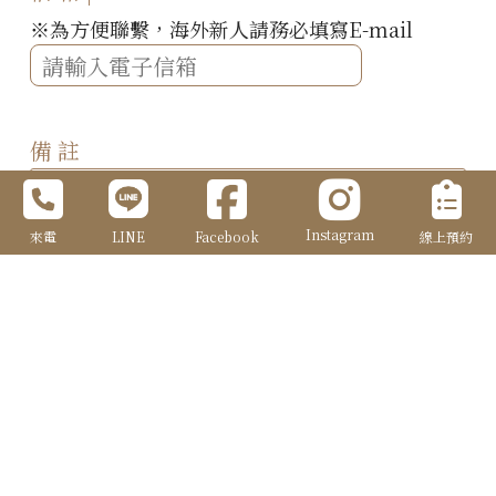
※為方便聯繫，海外新人請務必填寫E-mail
備 註
Instagram
來電
LINE
Facebook
線上預約