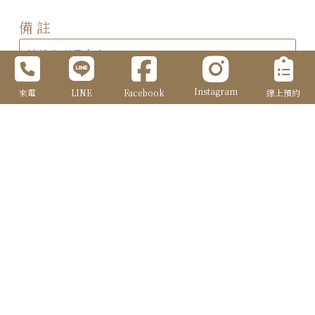
備 註
Instagram
來電
LINE
Facebook
線上預約
確定送出