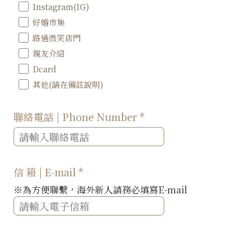
Instagram(IG)
好婚市集
路過微笑店門
親友介紹
Dcard
其他(請在備註說明)
聯絡電話 | Phone Number
*
信 箱 | E-mail
*
※為方便聯繫，海外新人請務必填寫E-mail