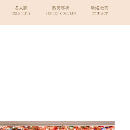
名人牆
微笑專欄
聯絡微笑
CELEBRITY
SECRET COLUMN
CONTACT