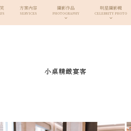
笑
方案內容
攝影作品
明星攝影輯
US
SERVICES
PHOTOGRAPHY
CELEBRITY PHOTO
小桌精緻宴客