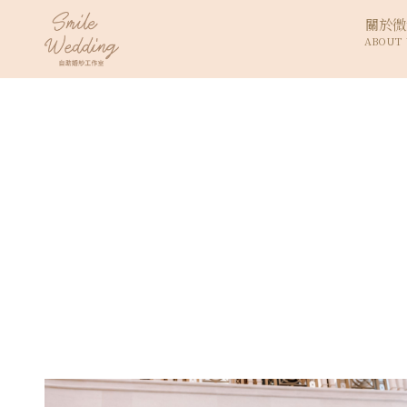
關於微
ABOUT 